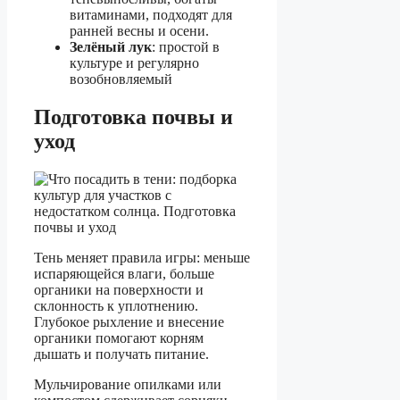
витаминами, подходят для
ранней весны и осени.
Зелёный лук
: простой в
культуре и регулярно
возобновляемый
Подготовка почвы и
уход
Тень меняет правила игры: меньше
испаряющейся влаги, больше
органики на поверхности и
склонность к уплотнению.
Глубокое рыхление и внесение
органики помогают корням
дышать и получать питание.
Мульчирование опилками или