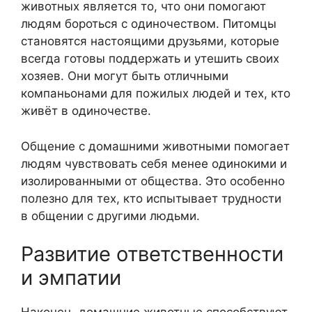
животных является то, что они помогают
людям бороться с одиночеством. Питомцы
становятся настоящими друзьями, которые
всегда готовы поддержать и утешить своих
хозяев. Они могут быть отличными
компаньонами для пожилых людей и тех, кто
живёт в одиночестве.
Общение с домашними животными помогает
людям чувствовать себя менее одинокими и
изолированными от общества. Это особенно
полезно для тех, кто испытывает трудности
в общении с другими людьми.
Развитие ответственности
и эмпатии