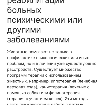
реабилитации
больных
психическими или
другими
заболеваниями
Животные помогают не только в
профилактике психологических или иных
проблем, но и в лечении уже существующих
расстройств. Существует множество
программ терапии с использованием
животных, например, иппотерапия (лечебная
верховая езда), канистерапия (лечение с
помощью собак) или фелинотерапия
(терапия с участием кошек). Эти методы
часто применяются в работе с детьми,