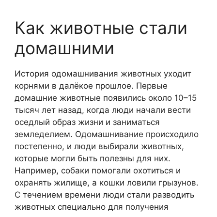
Как животные стали
домашними
История одомашнивания животных уходит
корнями в далёкое прошлое. Первые
домашние животные появились около 10–15
тысяч лет назад, когда люди начали вести
оседлый образ жизни и заниматься
земледелием. Одомашнивание происходило
постепенно, и люди выбирали животных,
которые могли быть полезны для них.
Например, собаки помогали охотиться и
охранять жилище, а кошки ловили грызунов.
С течением времени люди стали разводить
животных специально для получения