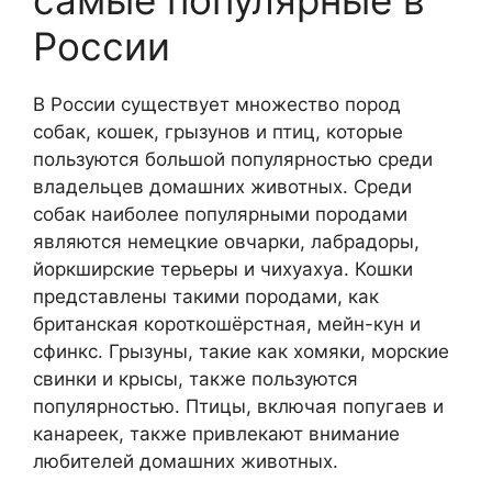
самые популярные в
России
В России существует множество пород
собак, кошек, грызунов и птиц, которые
пользуются большой популярностью среди
владельцев домашних животных. Среди
собак наиболее популярными породами
являются немецкие овчарки, лабрадоры,
йоркширские терьеры и чихуахуа. Кошки
представлены такими породами, как
британская короткошёрстная, мейн-кун и
сфинкс. Грызуны, такие как хомяки, морские
свинки и крысы, также пользуются
популярностью. Птицы, включая попугаев и
канареек, также привлекают внимание
любителей домашних животных.