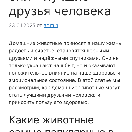
друзья человека
23.01.2025
от
admin
Домашние животные приносят в нашу жизнь
радость и счастье, становятся верными
друзьями и надёжными спутниками. Они не
только украшают наш быт, но и оказывают
положительное влияние на наше здоровье и
эмоциональное состояние. В этой статье мы
рассмотрим, как домашние животные могут
стать лучшими друзьями человека и
приносить пользу его здоровью.
Какие животные