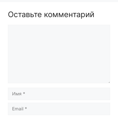
Оставьте комментарий
Комментарий
Имя
Email