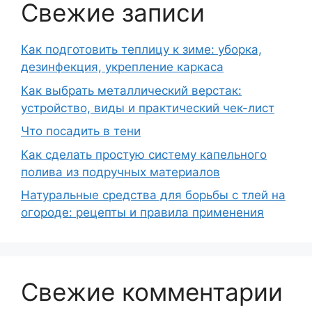
Свежие записи
Как подготовить теплицу к зиме: уборка,
дезинфекция, укрепление каркаса
Как выбрать металлический верстак:
устройство, виды и практический чек-лист
Что посадить в тени
Как сделать простую систему капельного
полива из подручных материалов
Натуральные средства для борьбы с тлей на
огороде: рецепты и правила применения
Свежие комментарии