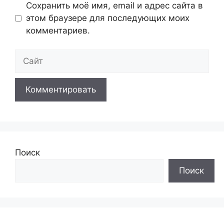
Сохранить моё имя, email и адрес сайта в
этом браузере для последующих моих
комментариев.
Сайт
Поиск
Поиск