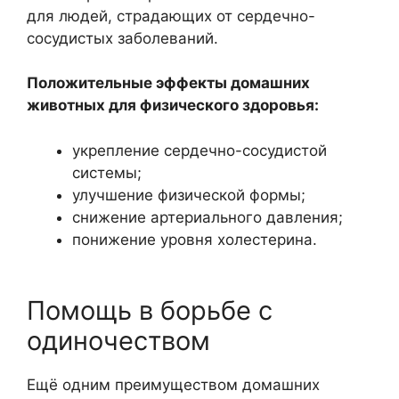
для людей, страдающих от сердечно-
сосудистых заболеваний.
Положительные эффекты домашних
животных для физического здоровья:
укрепление сердечно-сосудистой
системы;
улучшение физической формы;
снижение артериального давления;
понижение уровня холестерина.
Помощь в борьбе с
одиночеством
Ещё одним преимуществом домашних