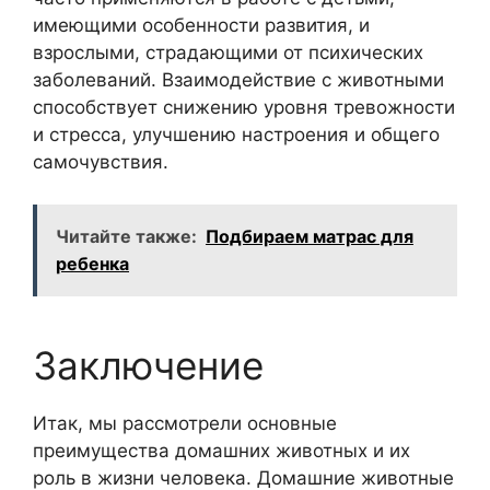
имеющими особенности развития, и
взрослыми, страдающими от психических
заболеваний. Взаимодействие с животными
способствует снижению уровня тревожности
и стресса, улучшению настроения и общего
самочувствия.
Читайте также:
Подбираем матрас для
ребенка
Заключение
Итак, мы рассмотрели основные
преимущества домашних животных и их
роль в жизни человека. Домашние животные