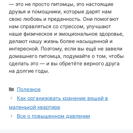
— это не просто питомцы, это настоящие
друзья и помощники, которые дарят нам
свою любовь и преданность. Они помогают
нам справляться со стрессом, улучшают
наше физическое и эмоциональное здоровье,
делают нашу жизнь более насыщенной и
интересной. Поэтому, если вы ещё не завели
домашнего питомца, подумайте о том, чтобы
сделать это — и вы обретёте верного друга
на долгие годы.
Рубрики
Полезное
Как организовать хранение вещей в
маленькой квартире
Все о повышенном давлении