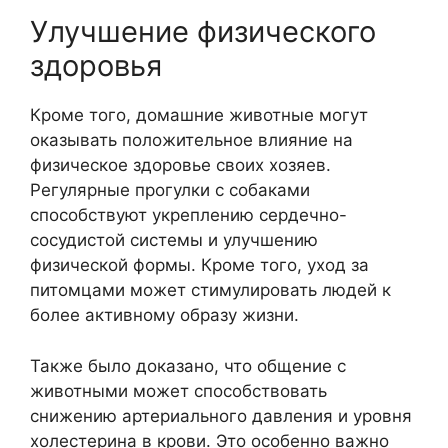
Улучшение физического
здоровья
Кроме того, домашние животные могут
оказывать положительное влияние на
физическое здоровье своих хозяев.
Регулярные прогулки с собаками
способствуют укреплению сердечно-
сосудистой системы и улучшению
физической формы. Кроме того, уход за
питомцами может стимулировать людей к
более активному образу жизни.
Также было доказано, что общение с
животными может способствовать
снижению артериального давления и уровня
холестерина в крови. Это особенно важно