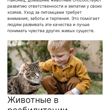
Наконец, домашние животные способствуют
развитию ответственности и эмпатии у своих
хозяев. Уход за питомцами требует
внимания, заботы и терпения. Это помогает
людям развивать эти качества и лучше
понимать чувства других живых существ.
Животные в