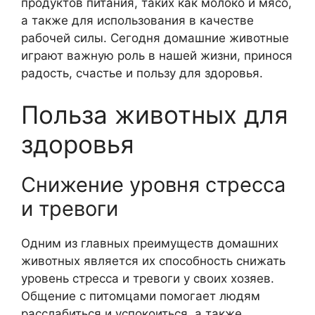
продуктов питания, таких как молоко и мясо,
а также для использования в качестве
рабочей силы. Сегодня домашние животные
играют важную роль в нашей жизни, принося
радость, счастье и пользу для здоровья.
Польза животных для
здоровья
Снижение уровня стресса
и тревоги
Одним из главных преимуществ домашних
животных является их способность снижать
уровень стресса и тревоги у своих хозяев.
Общение с питомцами помогает людям
расслабиться и успокоиться, а также