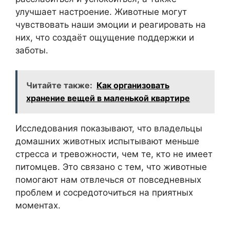
улучшает настроение. Животные могут
чувствовать наши эмоции и реагировать на
них, что создаёт ощущение поддержки и
заботы.
Читайте также:
Как организовать
хранение вещей в маленькой квартире
Исследования показывают, что владельцы
домашних животных испытывают меньше
стресса и тревожности, чем те, кто не имеет
питомцев. Это связано с тем, что животные
помогают нам отвлечься от повседневных
проблем и сосредоточиться на приятных
моментах.